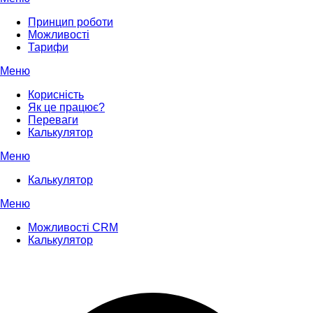
Принцип роботи
Можливості
Тарифи
Меню
Корисність
Як це працює?
Переваги
Калькулятор
Меню
Калькулятор
Меню
Можливості CRM
Калькулятор