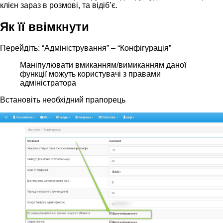
клієн зараз в розмові, та відіб’є.
Як її ввімкнути
Перейдіть: “Адміністрування” – “Конфігурація”
Маніпулювати вмиканням/вимиканням даної
функції можуть користувачі з правами
адміністратора
Встановіть необхідний прапорець