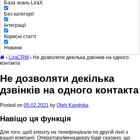
База знань LiraX
Без категорії
Інтеграції
Корисні статті
Новини
›
LiraCRM
›
Не дозволяти декілька дзвінків на одного
контакта
Не дозволяти декілька
дзвінків на одного контакта
Posted on
05.02.2021
by
Oleh Kandyba
Навіщо ця функція
Для того, щоб клієнту не телефонували по другій лінії з
вашої компанії. Оператору/менеджеру буде сказано, що