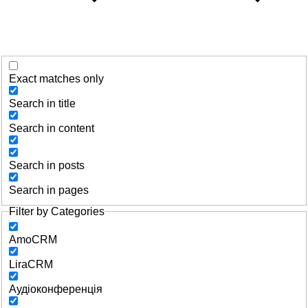
Exact matches only
Search in title
Search in content
Search in posts
Search in pages
Filter by Categories
AmoCRM
LiraCRM
Аудіоконференція