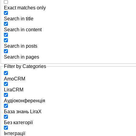
Exact matches only
Search in title
Search in content
Search in posts
Search in pages
Filter by Categories
AmoCRM
LiraCRM
Аудіоконференція
База знань LiraX
Без категорії
Інтеграції