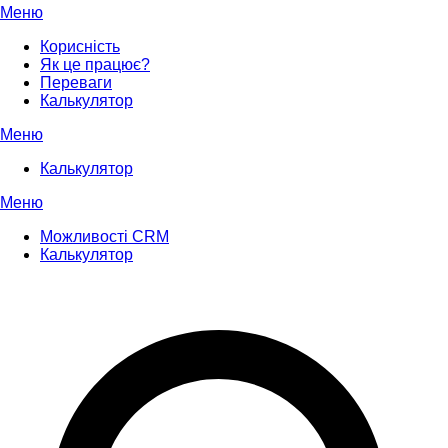
Меню
Корисність
Як це працює?
Переваги
Калькулятор
Меню
Калькулятор
Меню
Можливості CRM
Калькулятор