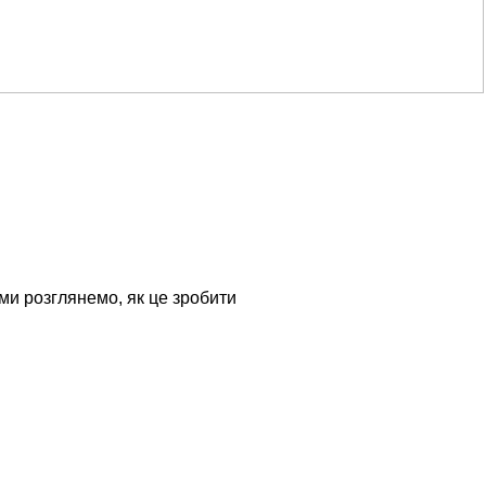
 ми розглянемо, як це зробити